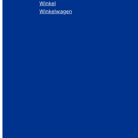
Winkel
Winkelwagen