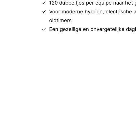
120 dubbeltjes per equipe naar het
Voor moderne hybride, electrische a
oldtimers
Een gezellige en onvergetelijke dag