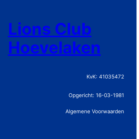
Lions Club
Hoevelaken
KvK: 41035472
Opgericht: 16-03-1981
Algemene Voorwaarden