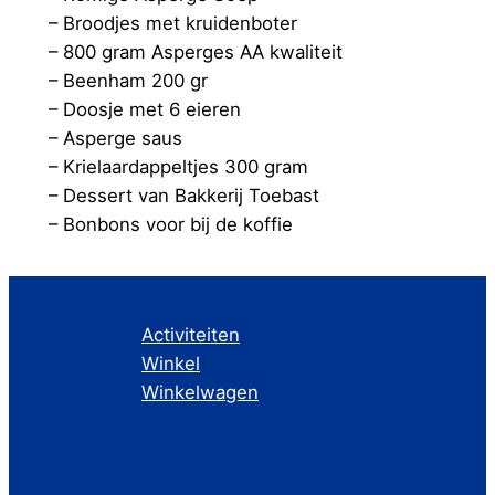
– Broodjes met kruidenboter
– 800 gram Asperges AA kwaliteit
– Beenham 200 gr
– Doosje met 6 eieren
– Asperge saus
– Krielaardappeltjes 300 gram
– Dessert van Bakkerij Toebast
– Bonbons voor bij de koffie
Activiteiten
Winkel
Winkelwagen