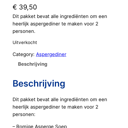
€
39,50
Dit pakket bevat alle ingrediënten om een
heerlijk aspergediner te maken voor 2
personen.
Uitverkocht
Category:
Aspergediner
Beschrijving
Beschrijving
Dit pakket bevat alle ingrediënten om een
heerlijk aspergediner te maken voor 2
personen:
– Romige Asperge Soep