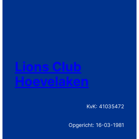
Lions Club
Hoevelaken
KvK: 41035472
Opgericht: 16-03-1981