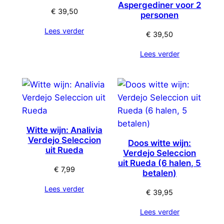
Aspergediner voor 2
€
39,50
personen
Lees verder
€
39,50
Lees verder
Witte wijn: Analivia
Verdejo Seleccion
Doos witte wijn:
uit Rueda
Verdejo Seleccion
uit Rueda (6 halen, 5
€
7,99
betalen)
Lees verder
€
39,95
Lees verder