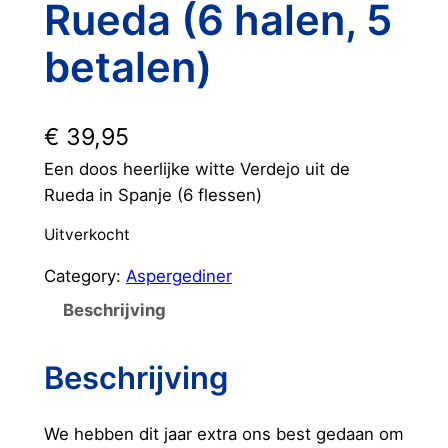
Rueda (6 halen, 5
betalen)
€
39,95
Een doos heerlijke witte Verdejo uit de
Rueda in Spanje (6 flessen)
Uitverkocht
Category:
Aspergediner
Beschrijving
Beschrijving
We hebben dit jaar extra ons best gedaan om