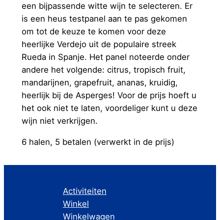
een bijpassende witte wijn te selecteren. Er
is een heus testpanel aan te pas gekomen
om tot de keuze te komen voor deze
heerlijke Verdejo uit de populaire streek
Rueda in Spanje. Het panel noteerde onder
andere het volgende: citrus, tropisch fruit,
mandarijnen, grapefruit, ananas, kruidig,
heerlijk bij de Asperges! Voor de prijs hoeft u
het ook niet te laten, voordeliger kunt u deze
wijn niet verkrijgen.
6 halen, 5 betalen (verwerkt in de prijs)
Activiteiten
Winkel
Winkelwagen