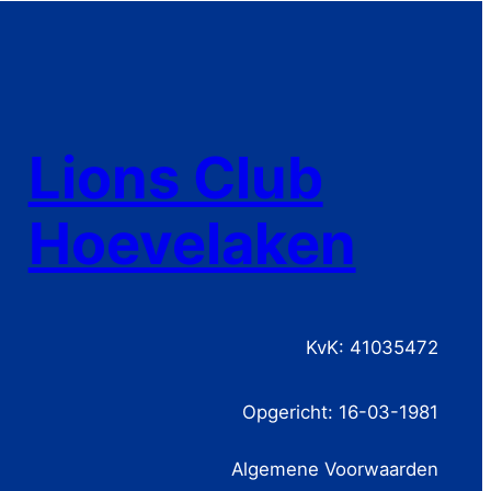
Lions Club
Hoevelaken
KvK: 41035472
Opgericht: 16-03-1981
Algemene Voorwaarden