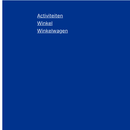
Activiteiten
Winkel
Winkelwagen